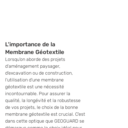
L'importance de la 
Membrane Géotextile
Lorsqu'on aborde des projets 
d'aménagement paysager, 
d'excavation ou de construction, 
l'utilisation d'une membrane 
géotextile est une nécessité 
incontournable. Pour assurer la 
qualité, la longévité et la robustesse 
de vos projets, le choix de la bonne 
membrane géotextile est crucial. C'est 
dans cette optique que GEOGUARD se 
démarque comme le choix idéal pour 