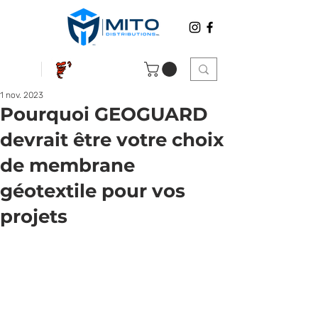
1 nov. 2023
Pourquoi GEOGUARD
devrait être votre choix
de membrane
géotextile pour vos
projets