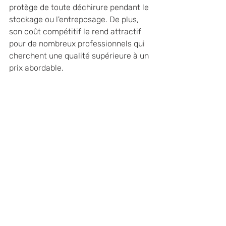
protège de toute déchirure pendant le 
stockage ou l'entreposage. De plus, 
son coût compétitif le rend attractif 
pour de nombreux professionnels qui 
cherchent une qualité supérieure à un 
prix abordable.