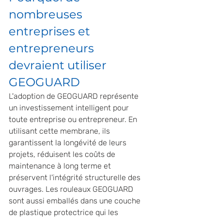
nombreuses 
entreprises et 
entrepreneurs 
devraient utiliser 
GEOGUARD
L'adoption de GEOGUARD représente 
un investissement intelligent pour 
toute entreprise ou entrepreneur. En 
utilisant cette membrane, ils 
garantissent la longévité de leurs 
projets, réduisent les coûts de 
maintenance à long terme et 
préservent l'intégrité structurelle des 
ouvrages. Les rouleaux GEOGUARD 
sont aussi emballés dans une couche 
de plastique protectrice qui les 