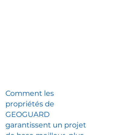
Comment les 
propriétés de 
GEOGUARD 
garantissent un projet 