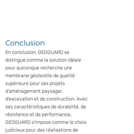
Conclusion
En conclusion, GEOGUARD se 
distingue comme la solution idéale 
pour quiconque recherche une 
membrane géotextile de qualité 
supérieure pour ses projets 
d'aménagement paysager, 
d'excavation et de construction. Avec 
ses caractéristiques de durabilité, de 
résistance et de performance, 
GEOGUARD s'impose comme le choix 
judicieux pour des réalisations de 