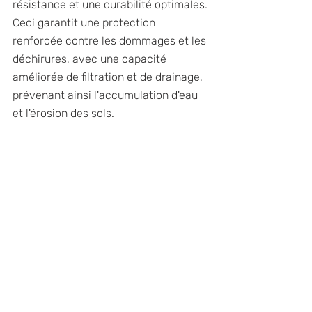
résistance et une durabilité optimales. 
Ceci garantit une protection 
renforcée contre les dommages et les 
déchirures, avec une capacité 
améliorée de filtration et de drainage, 
prévenant ainsi l'accumulation d'eau 
et l'érosion des sols.