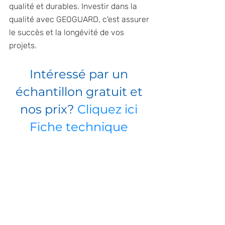
qualité et durables. Investir dans la 
qualité avec GEOGUARD, c'est assurer 
le succès et la longévité de vos 
projets.
Intéressé par un 
échantillon gratuit et 
nos prix? 
Cliquez ici
Fiche technique