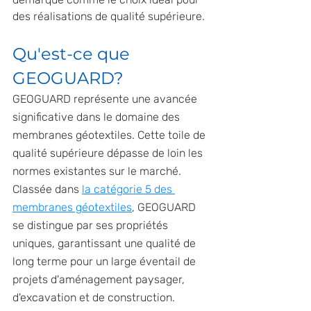
des réalisations de qualité supérieure.
Qu'est-ce que 
GEOGUARD?
GEOGUARD représente une avancée 
significative dans le domaine des 
membranes géotextiles. Cette toile de 
qualité supérieure dépasse de loin les 
normes existantes sur le marché. 
Classée dans 
la catégorie 5 des 
membranes géotextiles
, GEOGUARD 
se distingue par ses propriétés 
uniques, garantissant une qualité de 
long terme pour un large éventail de 
projets d'aménagement paysager, 
d'excavation et de construction.