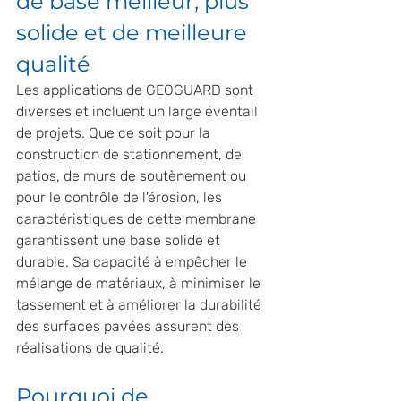
de base meilleur, plus 
solide et de meilleure 
qualité
Les applications de GEOGUARD sont 
diverses et incluent un large éventail 
de projets. Que ce soit pour la 
construction de stationnement, de 
patios, de murs de soutènement ou 
pour le contrôle de l'érosion, les 
caractéristiques de cette membrane 
garantissent une base solide et 
durable. Sa capacité à empêcher le 
mélange de matériaux, à minimiser le 
tassement et à améliorer la durabilité 
des surfaces pavées assurent des 
réalisations de qualité.
Pourquoi de 