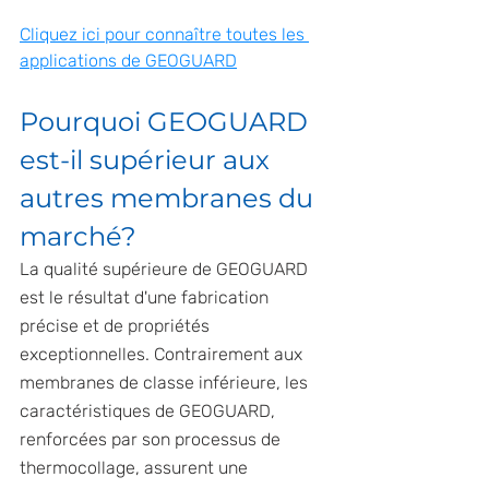
Cliquez ici pour connaître toutes les 
applications de GEOGUARD
Pourquoi GEOGUARD 
est-il supérieur aux 
autres membranes du 
marché?
La qualité supérieure de GEOGUARD 
est le résultat d'une fabrication 
précise et de propriétés 
exceptionnelles. Contrairement aux 
membranes de classe inférieure, les 
caractéristiques de GEOGUARD, 
renforcées par son processus de 
thermocollage, assurent une 